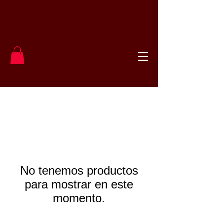
No tenemos productos
para mostrar en este
momento.