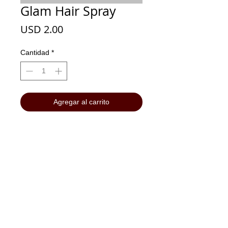
Glam Hair Spray
Precio
USD 2.00
Cantidad
*
Agregar al carrito